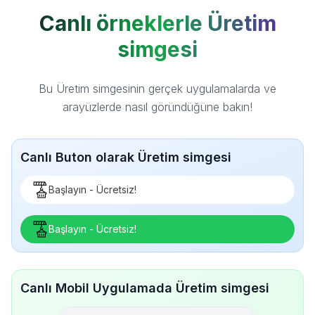
Canlı örneklerle Üretim
simgesi
Bu Üretim simgesinin gerçek uygulamalarda ve
arayüzlerde nasıl göründüğüne bakın!
Canlı Buton olarak Üretim simgesi
Başlayın - Ücretsiz!
Başlayın - Ücretsiz!
Canlı Mobil Uygulamada Üretim simgesi