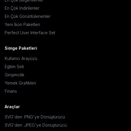
En Çok İndirilenler
En Çok Görüntülenenler
Yeni İkon Paketleri
Perfect User Interface Set
Simge Paketleri
Kullanıcı Arayüzü
Eğitim Seti
Girişimcilik
Yemek Grafikleri
Finans
Araçlar
SVG'den .PNG'ye Dönüştürücü
SVG'den .JPEG'ye Dönüştürücü