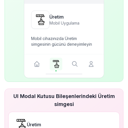
Üretim
Mobil Uygulama
Mobil cihazınızda Üretim
simgesinin gücünü deneyimleyin
UI Modal Kutusu Bileşenlerindeki Üretim
simgesi
Üretim