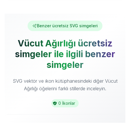
Benzer ücretsiz SVG simgeleri
Vücut Ağırlığı ücretsiz
simgeler ile ilgili benzer
simgeler
SVG vektör ve ikon kütüphanesindeki diğer Vücut
Ağırlığı öğelerini farklı stillerde inceleyin.
0 İkonlar