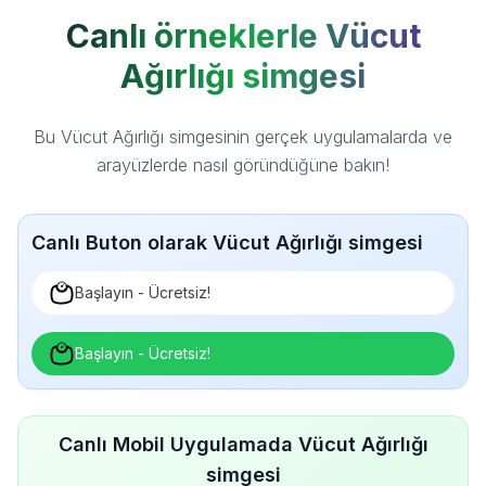
Canlı örneklerle Vücut
Ağırlığı simgesi
Bu Vücut Ağırlığı simgesinin gerçek uygulamalarda ve
arayüzlerde nasıl göründüğüne bakın!
Canlı Buton olarak Vücut Ağırlığı simgesi
Başlayın - Ücretsiz!
Başlayın - Ücretsiz!
Canlı Mobil Uygulamada Vücut Ağırlığı
simgesi