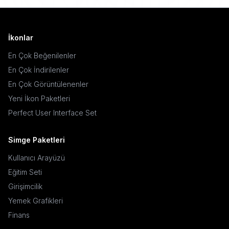
İkonlar
En Çok Beğenilenler
En Çok İndirilenler
En Çok Görüntülenenler
Yeni İkon Paketleri
Perfect User Interface Set
Simge Paketleri
Kullanıcı Arayüzü
Eğitim Seti
Girişimcilik
Yemek Grafikleri
Finans