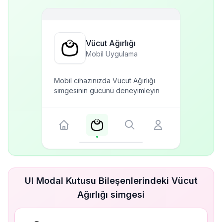
Vücut Ağırlığı
Mobil Uygulama
Mobil cihazınızda Vücut Ağırlığı
simgesinin gücünü deneyimleyin
UI Modal Kutusu Bileşenlerindeki Vücut
Ağırlığı simgesi