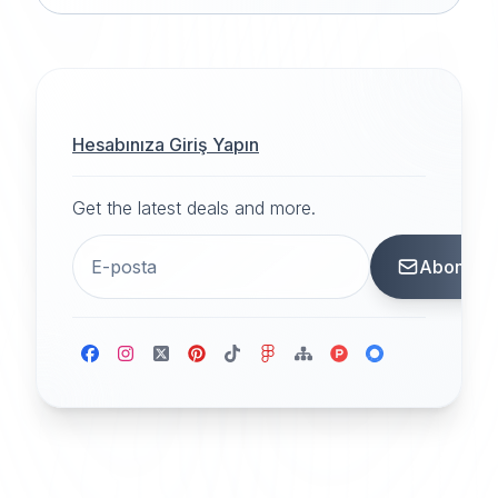
Hesabınıza Giriş Yapın
Get the latest deals and more.
Abone