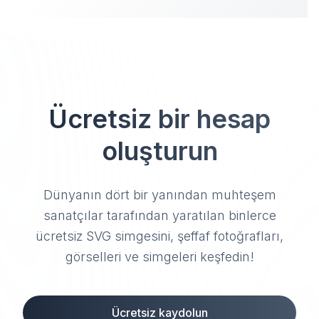
Ücretsiz bir hesap
oluşturun
Dünyanın dört bir yanından muhteşem
sanatçılar tarafından yaratılan binlerce
ücretsiz SVG simgesini, şeffaf fotoğrafları,
görselleri ve simgeleri keşfedin!
Ücretsiz kaydolun