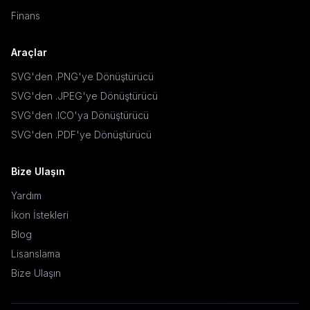
Finans
Araçlar
SVG'den .PNG'ye Dönüştürücü
SVG'den .JPEG'ye Dönüştürücü
SVG'den .ICO'ya Dönüştürücü
SVG'den .PDF'ye Dönüştürücü
Bize Ulaşın
Yardım
İkon İstekleri
Blog
Lisanslama
Bize Ulaşın