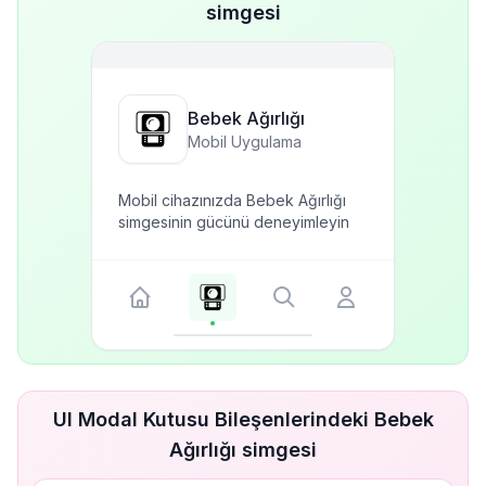
simgesi
Bebek Ağırlığı
Mobil Uygulama
Mobil cihazınızda Bebek Ağırlığı
simgesinin gücünü deneyimleyin
UI Modal Kutusu Bileşenlerindeki Bebek
Ağırlığı simgesi