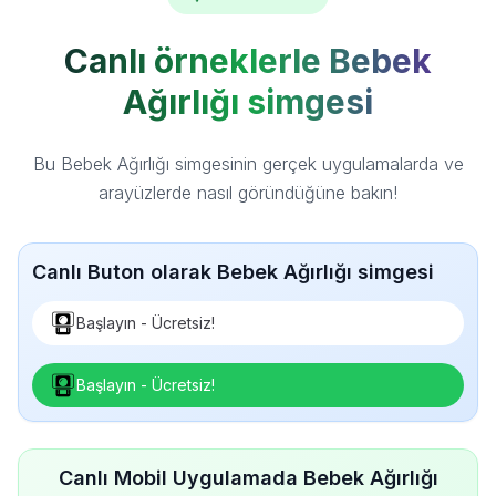
Canlı örneklerle Bebek
Ağırlığı simgesi
Bu Bebek Ağırlığı simgesinin gerçek uygulamalarda ve
arayüzlerde nasıl göründüğüne bakın!
Canlı Buton olarak Bebek Ağırlığı simgesi
Başlayın - Ücretsiz!
Başlayın - Ücretsiz!
Canlı Mobil Uygulamada Bebek Ağırlığı