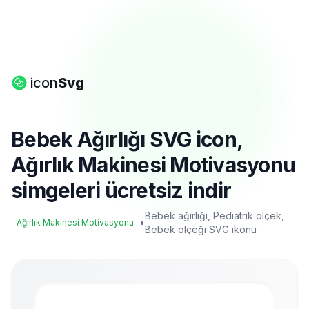
icon
Svg
Bebek Ağırlığı SVG icon,
Ağırlık Makinesi Motivasyonu
simgeleri ücretsiz indir
Bebek ağırlığı, Pediatrik ölçek,
•
Ağırlık Makinesi Motivasyonu
Bebek ölçeği SVG ikonu