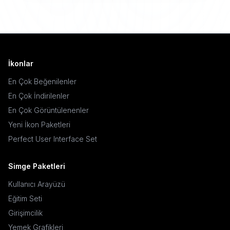
İkonlar
En Çok Beğenilenler
En Çok İndirilenler
En Çok Görüntülenenler
Yeni İkon Paketleri
Perfect User Interface Set
Simge Paketleri
Kullanıcı Arayüzü
Eğitim Seti
Girişimcilik
Yemek Grafikleri