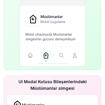
Müslümanlar
Mobil Uygulama
Mobil cihazınızda Müslümanlar
simgesinin gücünü deneyimleyin
UI Modal Kutusu Bileşenlerindeki
Müslümanlar simgesi