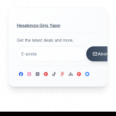
Hesabınıza Giriş Yapın
Get the latest deals and more.
Abone