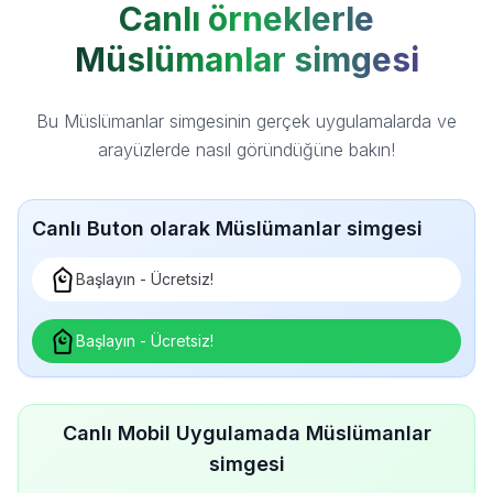
Canlı örneklerle
Müslümanlar simgesi
Bu Müslümanlar simgesinin gerçek uygulamalarda ve
arayüzlerde nasıl göründüğüne bakın!
Canlı Buton olarak Müslümanlar simgesi
Başlayın - Ücretsiz!
Başlayın - Ücretsiz!
Canlı Mobil Uygulamada Müslümanlar
simgesi