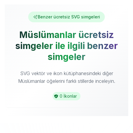
Benzer ücretsiz SVG simgeleri
Müslümanlar ücretsiz
simgeler ile ilgili benzer
simgeler
SVG vektör ve ikon kütüphanesindeki diğer
Müslümanlar öğelerini farklı stillerde inceleyin.
0 İkonlar