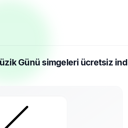
ik Günü simgeleri ücretsiz ind