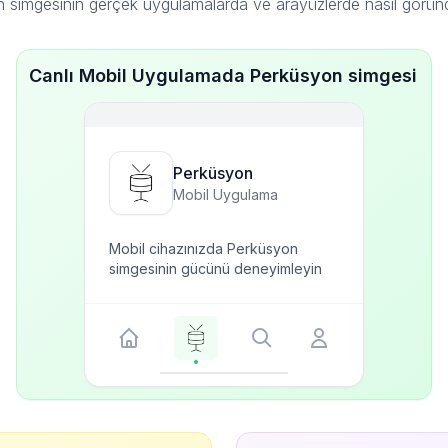
 simgesinin gerçek uygulamalarda ve arayüzlerde nasıl görün
Canlı Mobil Uygulamada Perküsyon simgesi
Perküsyon
Mobil Uygulama
Mobil cihazınızda Perküsyon
simgesinin gücünü deneyimleyin