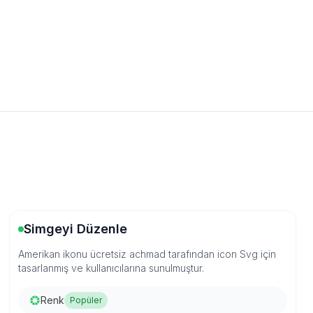
Simgeyi Düzenle
Amerikan ikonu ücretsiz achmad tarafından icon Svg için
tasarlanmış ve kullanıcılarına sunulmuştur.
Renk
Popüler