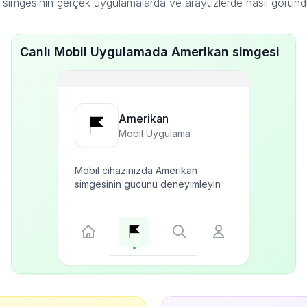
simgesinin gerçek uygulamalarda ve arayüzlerde nasıl görün
Canlı Mobil Uygulamada Amerikan simgesi
Amerikan
Mobil Uygulama
Mobil cihazınızda Amerikan
simgesinin gücünü deneyimleyin