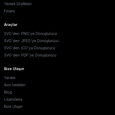
Yemek Grafikleri
Finans
Araçlar
SVG'den .PNG'ye Dönüştürücü
SVG'den .JPEG'ye Dönüştürücü
SVG'den .ICO'ya Dönüştürücü
SVG'den .PDF'ye Dönüştürücü
Bize Ulaşın
Yardım
İkon İstekleri
Blog
Lisanslama
Bize Ulaşın