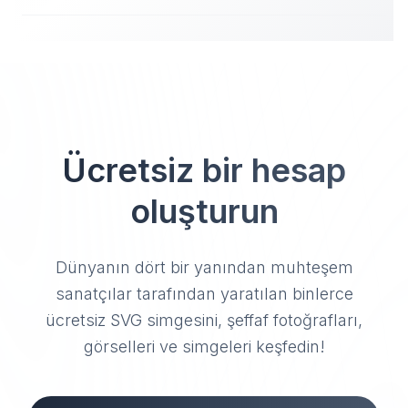
Ücretsiz bir hesap
oluşturun
Dünyanın dört bir yanından muhteşem
sanatçılar tarafından yaratılan binlerce
ücretsiz SVG simgesini, şeffaf fotoğrafları,
görselleri ve simgeleri keşfedin!