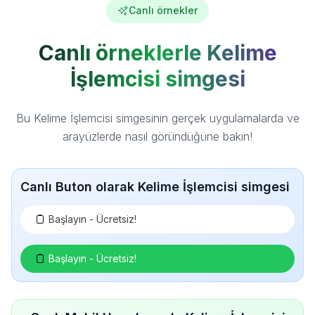
Canlı örnekler
Canlı örneklerle Kelime
İşlemcisi simgesi
Bu Kelime İşlemcisi simgesinin gerçek uygulamalarda ve
arayüzlerde nasıl göründüğüne bakın!
Canlı Buton olarak Kelime İşlemcisi simgesi
Başlayın - Ücretsiz!
Başlayın - Ücretsiz!