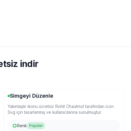
tsiz indir
Simgeyi Düzenle
Yakınlaştır ikonu ücretsiz Rohit Chautmol tarafından icon
Svg için tasarlanmış ve kullanıcılarına sunulmuştur.
Renk
Popüler