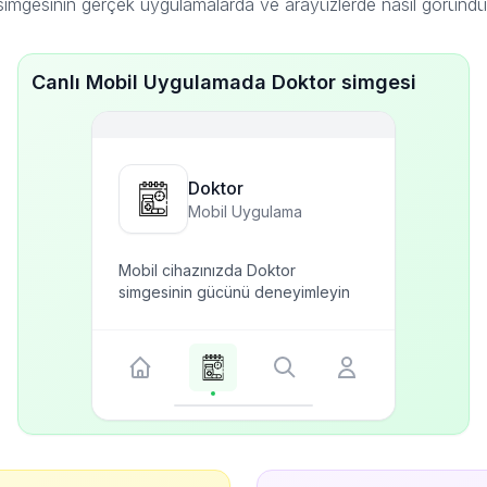
imgesinin gerçek uygulamalarda ve arayüzlerde nasıl göründ
Canlı Mobil Uygulamada Doktor simgesi
Doktor
Mobil Uygulama
Mobil cihazınızda Doktor
simgesinin gücünü deneyimleyin