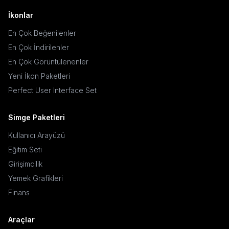
İkonlar
En Çok Beğenilenler
En Çok İndirilenler
En Çok Görüntülenenler
Yeni İkon Paketleri
Perfect User Interface Set
Simge Paketleri
Kullanıcı Arayüzü
Eğitim Seti
Girişimcilik
Yemek Grafikleri
Finans
Araçlar