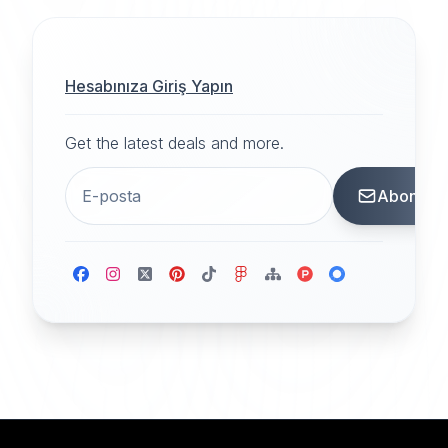
Hesabınıza Giriş Yapın
Get the latest deals and more.
Abone