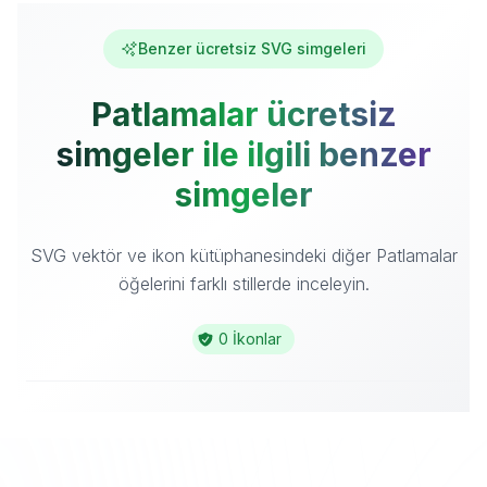
Benzer ücretsiz SVG simgeleri
Patlamalar ücretsiz
simgeler ile ilgili benzer
simgeler
SVG vektör ve ikon kütüphanesindeki diğer Patlamalar
öğelerini farklı stillerde inceleyin.
0 İkonlar