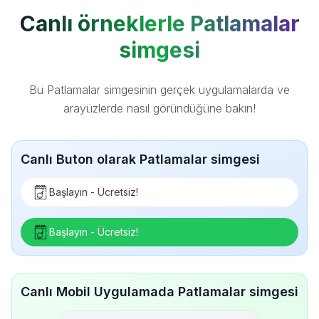
Canlı örneklerle Patlamalar
simgesi
Bu Patlamalar simgesinin gerçek uygulamalarda ve
arayüzlerde nasıl göründüğüne bakın!
Canlı Buton olarak Patlamalar simgesi
Başlayın - Ücretsiz!
Başlayın - Ücretsiz!
Canlı Mobil Uygulamada Patlamalar simgesi