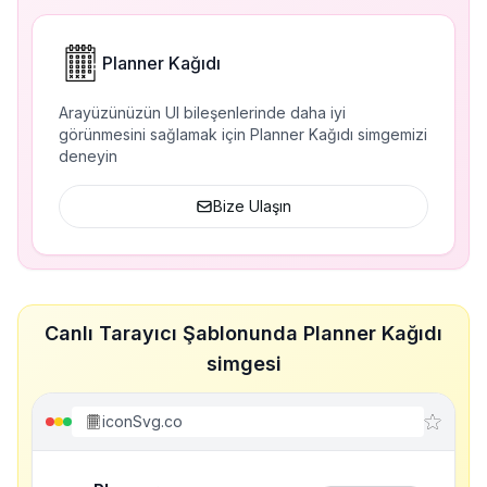
Planner Kağıdı
Arayüzünüzün UI bileşenlerinde daha iyi
görünmesini sağlamak için Planner Kağıdı simgemizi
deneyin
Bize Ulaşın
Canlı Tarayıcı Şablonunda Planner Kağıdı
simgesi
iconSvg.co