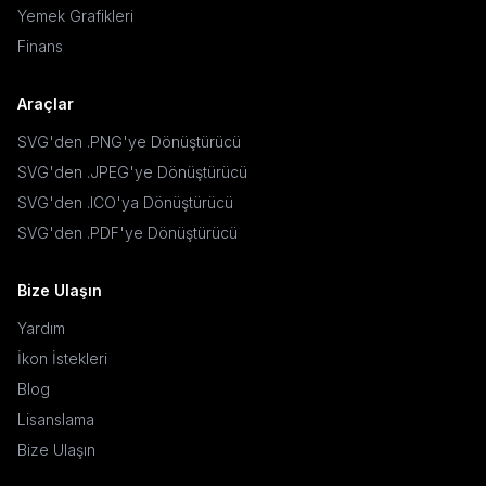
Yemek Grafikleri
Finans
Araçlar
SVG'den .PNG'ye Dönüştürücü
SVG'den .JPEG'ye Dönüştürücü
SVG'den .ICO'ya Dönüştürücü
SVG'den .PDF'ye Dönüştürücü
Bize Ulaşın
Yardım
İkon İstekleri
Blog
Lisanslama
Bize Ulaşın