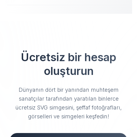
Ücretsiz bir hesap
oluşturun
Dünyanın dört bir yanından muhteşem
sanatçılar tarafından yaratılan binlerce
ücretsiz SVG simgesini, şeffaf fotoğrafları,
görselleri ve simgeleri keşfedin!