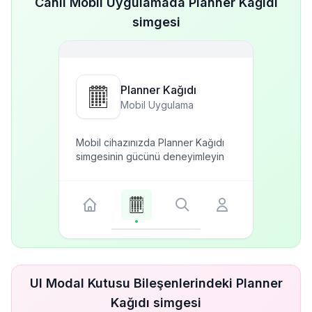
Canlı Mobil Uygulamada Planner Kağıdı
simgesi
Planner Kağıdı
Mobil Uygulama
Mobil cihazınızda Planner Kağıdı
simgesinin gücünü deneyimleyin
UI Modal Kutusu Bileşenlerindeki Planner
Kağıdı simgesi