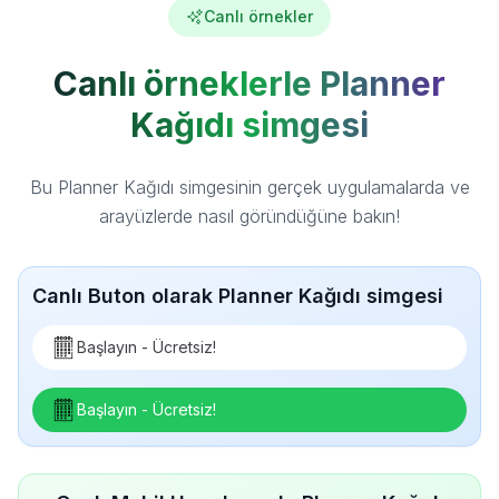
Canlı örnekler
Canlı örneklerle Planner
Kağıdı simgesi
Bu Planner Kağıdı simgesinin gerçek uygulamalarda ve
arayüzlerde nasıl göründüğüne bakın!
Canlı Buton olarak Planner Kağıdı simgesi
Başlayın - Ücretsiz!
Başlayın - Ücretsiz!