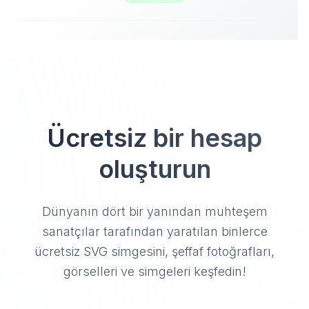
Ücretsiz bir hesap
oluşturun
Dünyanın dört bir yanından muhteşem
sanatçılar tarafından yaratılan binlerce
ücretsiz SVG simgesini, şeffaf fotoğrafları,
görselleri ve simgeleri keşfedin!