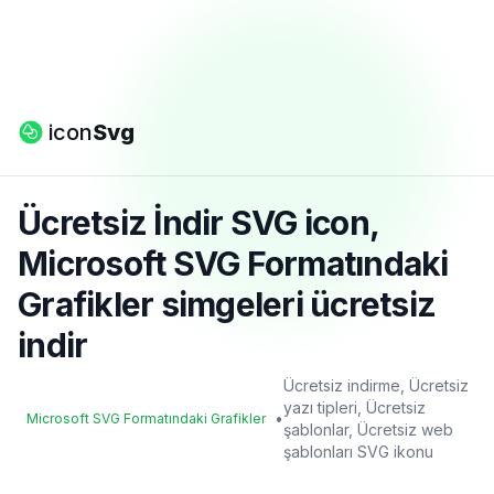
icon
Svg
Ücretsiz İndir SVG icon,
Microsoft SVG Formatındaki
Grafikler simgeleri ücretsiz
indir
Ücretsiz indirme, Ücretsiz
yazı tipleri, Ücretsiz
•
Microsoft SVG Formatındaki Grafikler
şablonlar, Ücretsiz web
şablonları SVG ikonu