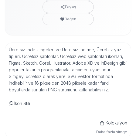
Paylaş
Beğen
Ücretsiz İndir simgeleri ve Ücretsiz indirme, Ücretsiz yazı
tipleri, Ücretsiz şablonlar, Ücretsiz web şablonları ikonları,
Figma, Sketch, Corel, Illustrator, Adobe XD ve InDesign gibi
popüler tasarım programlarıyla tamamen uyumludur.
Simgeyi ücretsiz olarak yerel SVG vektör formatında
indirebilir ve 16 pikselden 2048 piksele kadar farklı
boyutlarda sunulan PNG sürümünü kullanabilirsiniz.
İkon Stili
Koleksiyon
Daha fazla simge