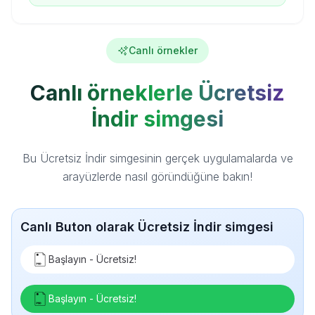
Canlı örnekler
Canlı örneklerle Ücretsiz
İndir simgesi
Bu Ücretsiz İndir simgesinin gerçek uygulamalarda ve
arayüzlerde nasıl göründüğüne bakın!
Canlı Buton olarak Ücretsiz İndir simgesi
Başlayın - Ücretsiz!
Başlayın - Ücretsiz!