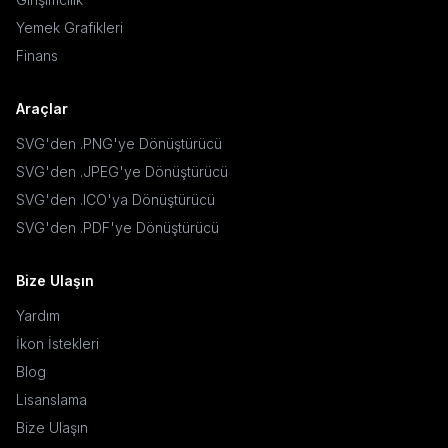
Yemek Grafikleri
Finans
Araçlar
SVG'den .PNG'ye Dönüştürücü
SVG'den .JPEG'ye Dönüştürücü
SVG'den .ICO'ya Dönüştürücü
SVG'den .PDF'ye Dönüştürücü
Bize Ulaşın
Yardım
İkon İstekleri
Blog
Lisanslama
Bize Ulaşın