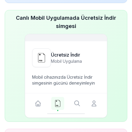
Canlı Mobil Uygulamada Ücretsiz İndir
simgesi
Ücretsiz İndir
Mobil Uygulama
Mobil cihazınızda Ücretsiz İndir
simgesinin gücünü deneyimleyin