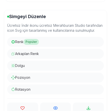
Simgeyi Düzenle
Ücretsiz İndir ikonu ücretsiz Merahburam Studio tarafından
icon Svg için tasarlanmış ve kullanıcılarına sunulmuştur.
Renk
Popüler
Arkaplan Renk
Dolgu
Pozisyon
Rotasyon