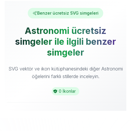
Benzer ücretsiz SVG simgeleri
Astronomi ücretsiz
simgeler ile ilgili benzer
simgeler
SVG vektör ve ikon kütüphanesindeki diğer Astronomi
öğelerini farklı stillerde inceleyin.
0 İkonlar