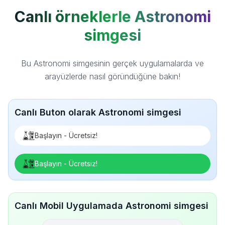
Canlı örneklerle Astronomi
simgesi
Bu Astronomi simgesinin gerçek uygulamalarda ve
arayüzlerde nasıl göründüğüne bakın!
Canlı Buton olarak Astronomi simgesi
Başlayın - Ücretsiz!
Başlayın - Ücretsiz!
Canlı Mobil Uygulamada Astronomi simgesi