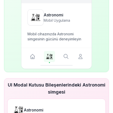
Astronomi
Mobil Uygulama
Mobil cihazınızda Astronomi
simgesinin gücünü deneyimleyin
UI Modal Kutusu Bileşenlerindeki Astronomi
simgesi
Astronomi