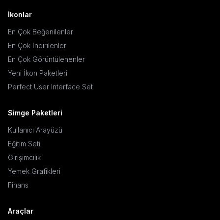
İkonlar
En Çok Beğenilenler
En Çok İndirilenler
En Çok Görüntülenenler
Yeni İkon Paketleri
Perfect User Interface Set
Simge Paketleri
Kullanıcı Arayüzü
Eğitim Seti
Girişimcilik
Yemek Grafikleri
Finans
Araçlar