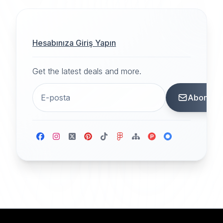
Hesabınıza Giriş Yapın
Get the latest deals and more.
Abone