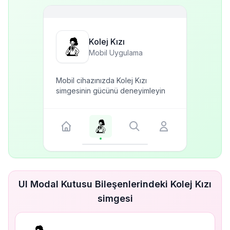
Kolej Kızı
Mobil Uygulama
Mobil cihazınızda Kolej Kızı
simgesinin gücünü deneyimleyin
UI Modal Kutusu Bileşenlerindeki Kolej Kızı
simgesi