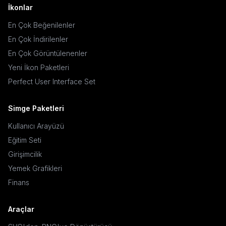
İkonlar
En Çok Beğenilenler
En Çok İndirilenler
En Çok Görüntülenenler
Yeni İkon Paketleri
Perfect User Interface Set
Simge Paketleri
Kullanıcı Arayüzü
Eğitim Seti
Girişimcilik
Yemek Grafikleri
Finans
Araçlar