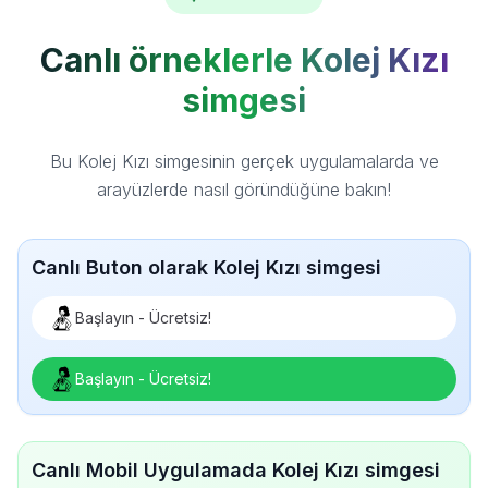
Canlı örneklerle Kolej Kızı
simgesi
Bu Kolej Kızı simgesinin gerçek uygulamalarda ve
arayüzlerde nasıl göründüğüne bakın!
Canlı Buton olarak Kolej Kızı simgesi
Başlayın - Ücretsiz!
Başlayın - Ücretsiz!
Canlı Mobil Uygulamada Kolej Kızı simgesi