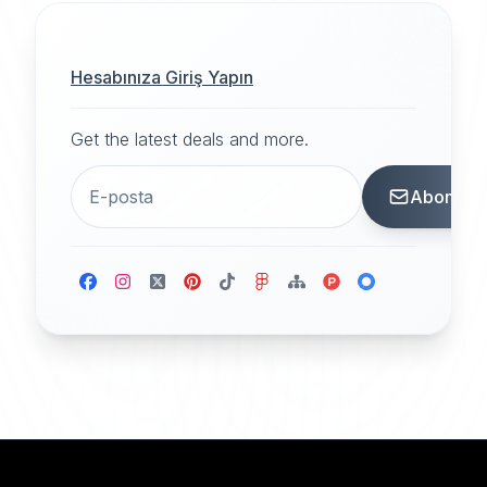
Hesabınıza Giriş Yapın
Get the latest deals and more.
Abone