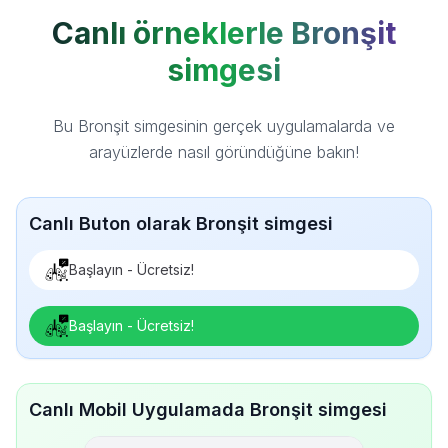
Canlı örneklerle Bronşit
simgesi
Bu Bronşit simgesinin gerçek uygulamalarda ve
arayüzlerde nasıl göründüğüne bakın!
Canlı Buton olarak Bronşit simgesi
Başlayın - Ücretsiz!
Başlayın - Ücretsiz!
Canlı Mobil Uygulamada Bronşit simgesi