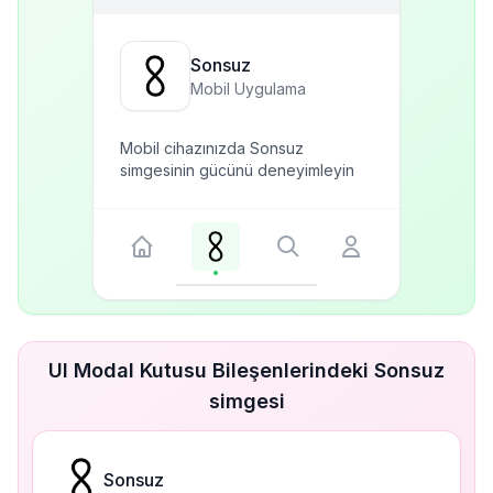
Sonsuz
Mobil Uygulama
Mobil cihazınızda Sonsuz
simgesinin gücünü deneyimleyin
UI Modal Kutusu Bileşenlerindeki Sonsuz
simgesi
Sonsuz