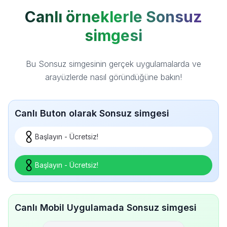
Canlı örneklerle Sonsuz
simgesi
Bu Sonsuz simgesinin gerçek uygulamalarda ve
arayüzlerde nasıl göründüğüne bakın!
Canlı Buton olarak Sonsuz simgesi
Başlayın - Ücretsiz!
Başlayın - Ücretsiz!
Canlı Mobil Uygulamada Sonsuz simgesi