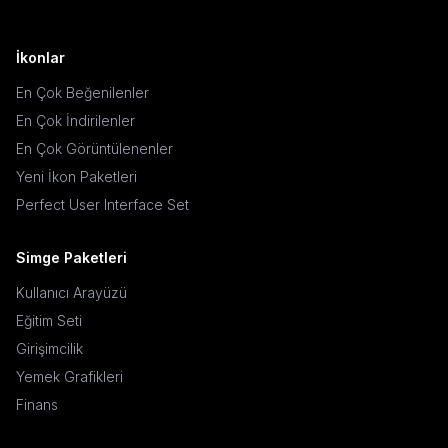
İkonlar
En Çok Beğenilenler
En Çok İndirilenler
En Çok Görüntülenenler
Yeni İkon Paketleri
Perfect User Interface Set
Simge Paketleri
Kullanıcı Arayüzü
Eğitim Seti
Girişimcilik
Yemek Grafikleri
Finans