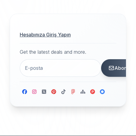
Hesabınıza Giriş Yapın
Get the latest deals and more.
Abone