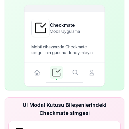
Checkmate
Mobil Uygulama
Mobil cihazınızda Checkmate
simgesinin gücünü deneyimleyin
UI Modal Kutusu Bileşenlerindeki
Checkmate simgesi