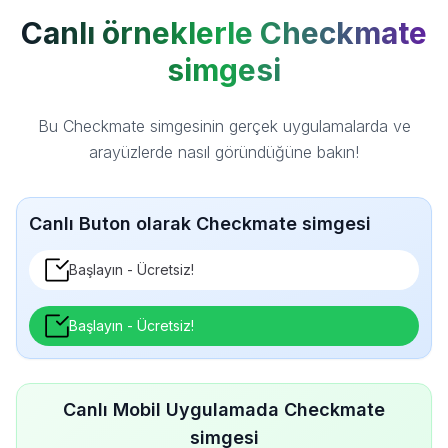
Canlı örneklerle Checkmate
simgesi
Bu Checkmate simgesinin gerçek uygulamalarda ve
arayüzlerde nasıl göründüğüne bakın!
Canlı Buton olarak Checkmate simgesi
Başlayın - Ücretsiz!
Başlayın - Ücretsiz!
Canlı Mobil Uygulamada Checkmate
simgesi