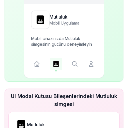
Mutluluk
Mobil Uygulama
Mobil cihazınızda Mutluluk
simgesinin gücünü deneyimleyin
UI Modal Kutusu Bileşenlerindeki Mutluluk
simgesi
Mutluluk