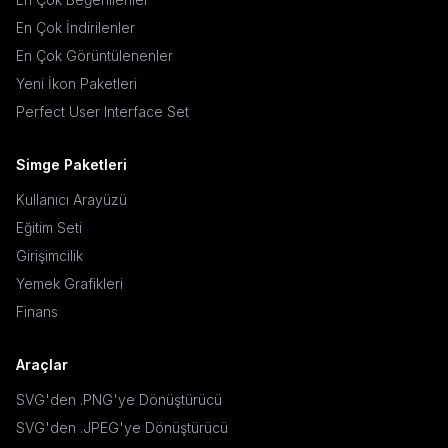
En Çok İndirilenler
En Çok Görüntülenenler
Yeni İkon Paketleri
Perfect User Interface Set
Simge Paketleri
Kullanıcı Arayüzü
Eğitim Seti
Girişimcilik
Yemek Grafikleri
Finans
Araçlar
SVG'den .PNG'ye Dönüştürücü
SVG'den .JPEG'ye Dönüştürücü