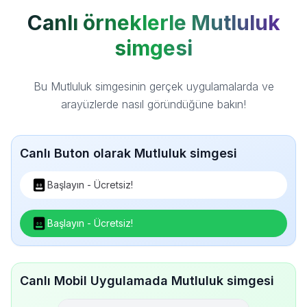
Canlı örneklerle Mutluluk
simgesi
Bu Mutluluk simgesinin gerçek uygulamalarda ve
arayüzlerde nasıl göründüğüne bakın!
Canlı Buton olarak Mutluluk simgesi
Başlayın - Ücretsiz!
Başlayın - Ücretsiz!
Canlı Mobil Uygulamada Mutluluk simgesi