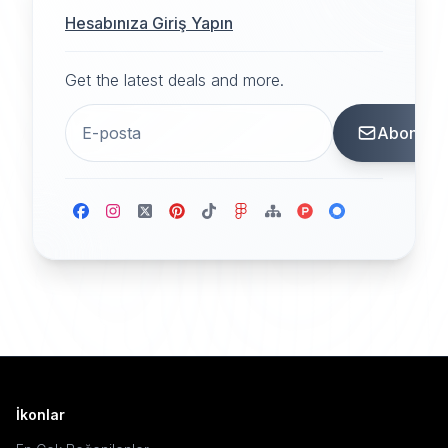
Hesabınıza Giriş Yapın
Get the latest deals and more.
Abone
İkonlar