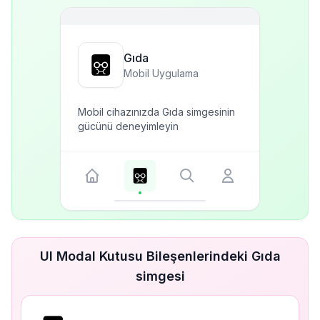
Gıda
Mobil Uygulama
Mobil cihazınızda Gıda simgesinin
gücünü deneyimleyin
UI Modal Kutusu Bileşenlerindeki Gıda
simgesi