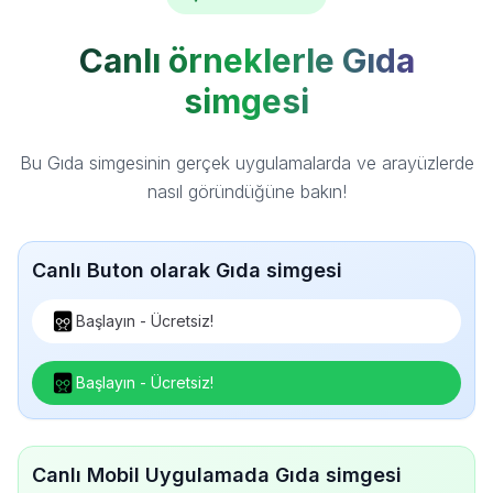
Canlı örneklerle Gıda
simgesi
Bu Gıda simgesinin gerçek uygulamalarda ve arayüzlerde
nasıl göründüğüne bakın!
Canlı Buton olarak Gıda simgesi
Başlayın - Ücretsiz!
Başlayın - Ücretsiz!
Canlı Mobil Uygulamada Gıda simgesi