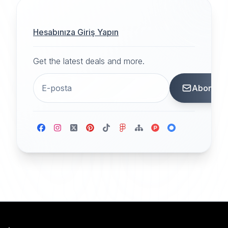
Hesabınıza Giriş Yapın
Get the latest deals and more.
Abone