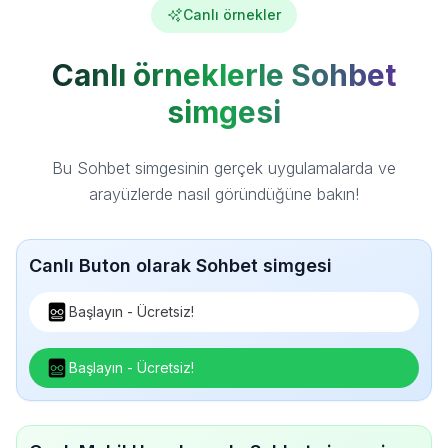
Canlı örnekler
Canlı örneklerle Sohbet
simgesi
Bu Sohbet simgesinin gerçek uygulamalarda ve
arayüzlerde nasıl göründüğüne bakın!
Canlı Buton olarak Sohbet simgesi
Başlayın - Ücretsiz!
Başlayın - Ücretsiz!