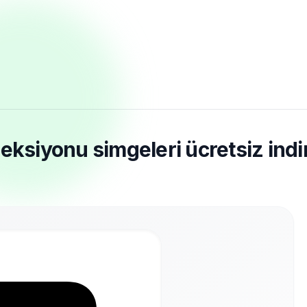
eksiyonu simgeleri ücretsiz indi