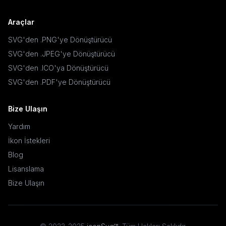
Araçlar
SVG'den .PNG'ye Dönüştürücü
SVG'den .JPEG'ye Dönüştürücü
SVG'den .ICO'ya Dönüştürücü
SVG'den .PDF'ye Dönüştürücü
Bize Ulaşın
Yardım
İkon İstekleri
Blog
Lisanslama
Bize Ulaşın