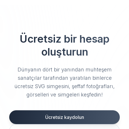
Ücretsiz bir hesap
oluşturun
Dünyanın dört bir yanından muhteşem
sanatçılar tarafından yaratılan binlerce
ücretsiz SVG simgesini, şeffaf fotoğrafları,
görselleri ve simgeleri keşfedin!
Ücretsiz kaydolun