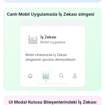
Canlı Mobil Uygulamada İş Zekası simgesi
İş Zekası
Mobil Uygulama
Mobil cihazınızda İş Zekası
simgesinin gücünü deneyimleyin
UI Modal Kutusu Bileşenlerindeki İş Zekası