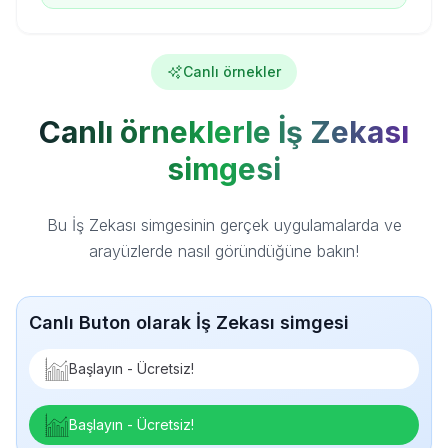
Canlı örnekler
Canlı örneklerle İş Zekası
simgesi
Bu İş Zekası simgesinin gerçek uygulamalarda ve
arayüzlerde nasıl göründüğüne bakın!
Canlı Buton olarak İş Zekası simgesi
Başlayın - Ücretsiz!
Başlayın - Ücretsiz!