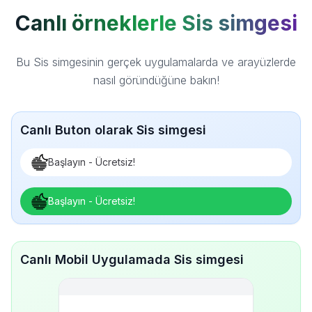
Canlı örneklerle Sis simgesi
Bu Sis simgesinin gerçek uygulamalarda ve arayüzlerde
nasıl göründüğüne bakın!
Canlı Buton olarak Sis simgesi
Başlayın - Ücretsiz!
Başlayın - Ücretsiz!
Canlı Mobil Uygulamada Sis simgesi