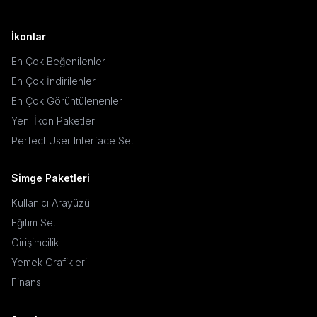
İkonlar
En Çok Beğenilenler
En Çok İndirilenler
En Çok Görüntülenenler
Yeni İkon Paketleri
Perfect User Interface Set
Simge Paketleri
Kullanıcı Arayüzü
Eğitim Seti
Girişimcilik
Yemek Grafikleri
Finans