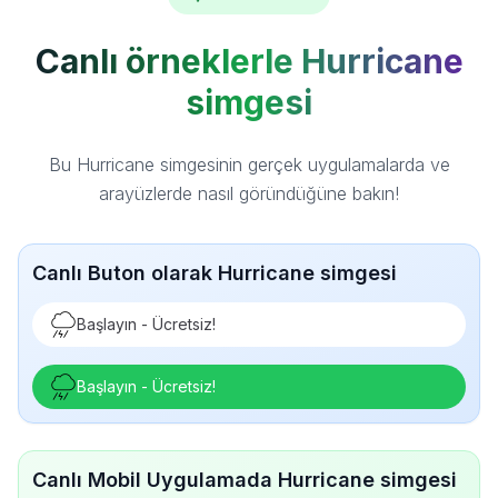
Canlı örneklerle Hurricane
simgesi
Bu Hurricane simgesinin gerçek uygulamalarda ve
arayüzlerde nasıl göründüğüne bakın!
Canlı Buton olarak Hurricane simgesi
Başlayın - Ücretsiz!
Başlayın - Ücretsiz!
Canlı Mobil Uygulamada Hurricane simgesi