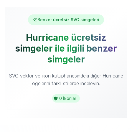
Benzer ücretsiz SVG simgeleri
Hurricane ücretsiz
simgeler ile ilgili benzer
simgeler
SVG vektör ve ikon kütüphanesindeki diğer Hurricane
öğelerini farklı stillerde inceleyin.
0 İkonlar