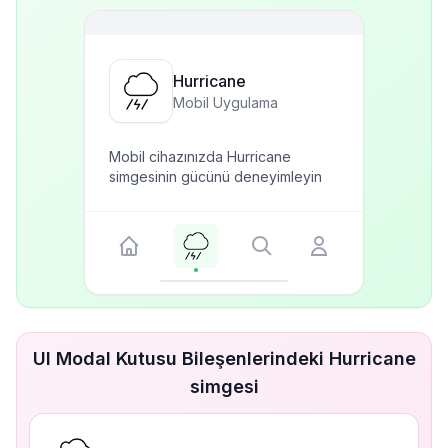
Hurricane
Mobil Uygulama
Mobil cihazınızda Hurricane
simgesinin gücünü deneyimleyin
UI Modal Kutusu Bileşenlerindeki Hurricane
simgesi