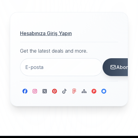
Hesabınıza Giriş Yapın
Get the latest deals and more.
Abone