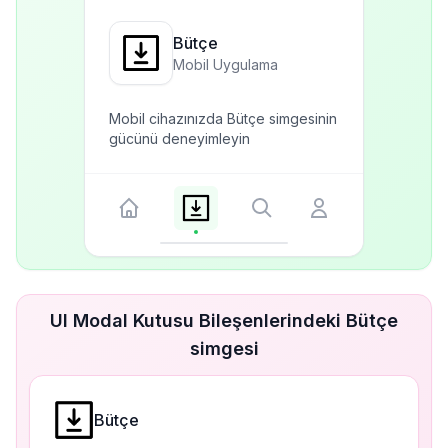
Bütçe
Mobil Uygulama
Mobil cihazınızda Bütçe simgesinin
gücünü deneyimleyin
UI Modal Kutusu Bileşenlerindeki Bütçe
simgesi
Bütçe