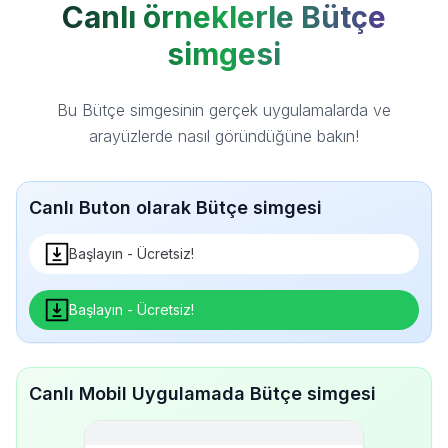
Canlı örneklerle Bütçe
simgesi
Bu Bütçe simgesinin gerçek uygulamalarda ve
arayüzlerde nasıl göründüğüne bakın!
Canlı Buton olarak Bütçe simgesi
Başlayın - Ücretsiz!
Başlayın - Ücretsiz!
Canlı Mobil Uygulamada Bütçe simgesi