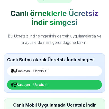
Canlı örneklerle Ücretsiz
İndir simgesi
Bu Ücretsiz İndir simgesinin gerçek uygulamalarda ve
arayüzlerde nasıl göründüğüne bakın!
Canlı Buton olarak Ücretsiz İndir simgesi
Başlayın - Ücretsiz!
Başlayın - Ücretsiz!
Canlı Mobil Uygulamada Ücretsiz İndir