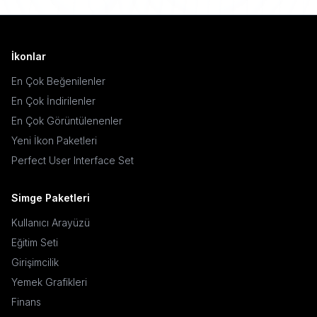
İkonlar
En Çok Beğenilenler
En Çok İndirilenler
En Çok Görüntülenenler
Yeni İkon Paketleri
Perfect User Interface Set
Simge Paketleri
Kullanıcı Arayüzü
Eğitim Seti
Girişimcilik
Yemek Grafikleri
Finans