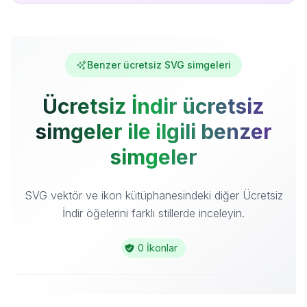
Benzer ücretsiz SVG simgeleri
Ücretsiz İndir ücretsiz
simgeler ile ilgili benzer
simgeler
SVG vektör ve ikon kütüphanesindeki diğer Ücretsiz
İndir öğelerini farklı stillerde inceleyin.
0 İkonlar