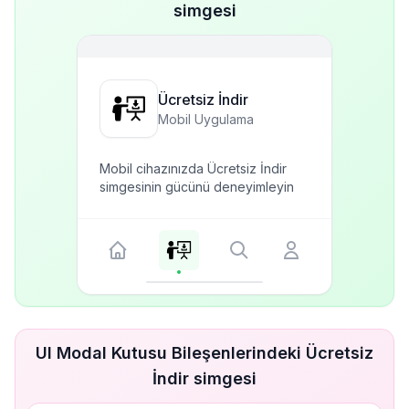
simgesi
Ücretsiz İndir
Mobil Uygulama
Mobil cihazınızda Ücretsiz İndir
simgesinin gücünü deneyimleyin
UI Modal Kutusu Bileşenlerindeki Ücretsiz
İndir simgesi