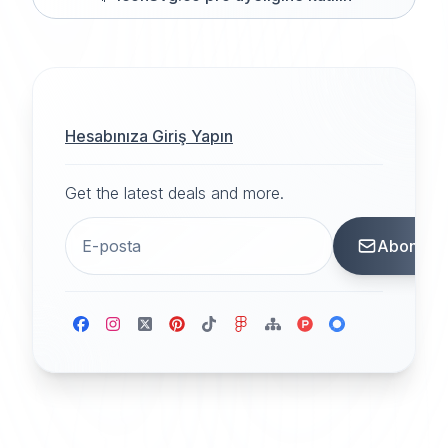
Hesabınıza Giriş Yapın
Get the latest deals and more.
Abone