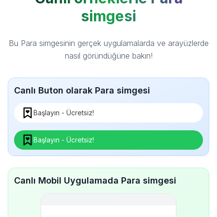
simgesi
Bu Para simgesinin gerçek uygulamalarda ve arayüzlerde
nasıl göründüğüne bakın!
Canlı Buton olarak Para simgesi
Başlayın - Ücretsiz!
Başlayın - Ücretsiz!
Canlı Mobil Uygulamada Para simgesi