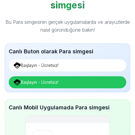
simgesi
Bu Para simgesinin gerçek uygulamalarda ve arayüzlerde
nasıl göründüğüne bakın!
Canlı Buton olarak Para simgesi
Başlayın - Ücretsiz!
Başlayın - Ücretsiz!
Canlı Mobil Uygulamada Para simgesi