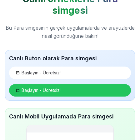
simgesi
Bu Para simgesinin gerçek uygulamalarda ve arayüzlerde
nasıl göründüğüne bakın!
Canlı Buton olarak Para simgesi
Başlayın - Ücretsiz!
Başlayın - Ücretsiz!
Canlı Mobil Uygulamada Para simgesi