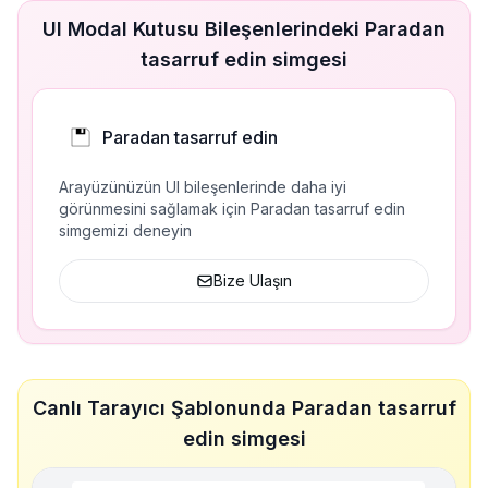
UI Modal Kutusu Bileşenlerindeki Paradan
tasarruf edin simgesi
Paradan tasarruf edin
Arayüzünüzün UI bileşenlerinde daha iyi
görünmesini sağlamak için Paradan tasarruf edin
simgemizi deneyin
Bize Ulaşın
Canlı Tarayıcı Şablonunda Paradan tasarruf
edin simgesi