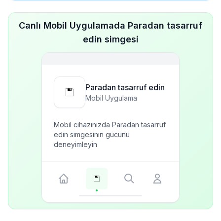
Canlı Mobil Uygulamada Paradan tasarruf
edin simgesi
Paradan tasarruf edin
Mobil Uygulama
Mobil cihazınızda Paradan tasarruf
edin simgesinin gücünü
deneyimleyin