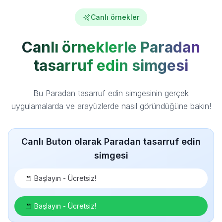
Canlı örnekler
Canlı örneklerle Paradan
tasarruf edin simgesi
Bu Paradan tasarruf edin simgesinin gerçek
uygulamalarda ve arayüzlerde nasıl göründüğüne bakın!
Canlı Buton olarak Paradan tasarruf edin
simgesi
Başlayın - Ücretsiz!
Başlayın - Ücretsiz!