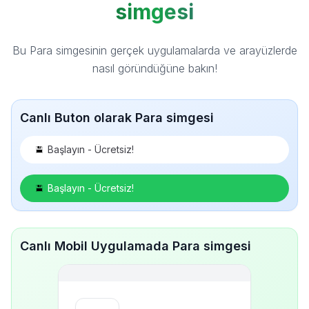
simgesi
Bu Para simgesinin gerçek uygulamalarda ve arayüzlerde
nasıl göründüğüne bakın!
Canlı Buton olarak Para simgesi
Başlayın - Ücretsiz!
Başlayın - Ücretsiz!
Canlı Mobil Uygulamada Para simgesi