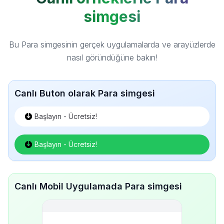
simgesi
Bu Para simgesinin gerçek uygulamalarda ve arayüzlerde
nasıl göründüğüne bakın!
Canlı Buton olarak Para simgesi
Başlayın - Ücretsiz!
Başlayın - Ücretsiz!
Canlı Mobil Uygulamada Para simgesi