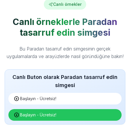
Canlı örnekler
Canlı örneklerle Paradan
tasarruf edin simgesi
Bu Paradan tasarruf edin simgesinin gerçek
uygulamalarda ve arayüzlerde nasıl göründüğüne bakın!
Canlı Buton olarak Paradan tasarruf edin
simgesi
Başlayın - Ücretsiz!
Başlayın - Ücretsiz!