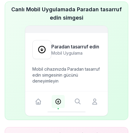
Canlı Mobil Uygulamada Paradan tasarruf
edin simgesi
Paradan tasarruf edin
Mobil Uygulama
Mobil cihazınızda Paradan tasarruf
edin simgesinin gücünü
deneyimleyin