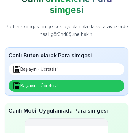
simgesi
Bu Para simgesinin gerçek uygulamalarda ve arayüzlerde
nasıl göründüğüne bakın!
Canlı Buton olarak Para simgesi
Başlayın - Ücretsiz!
Başlayın - Ücretsiz!
Canlı Mobil Uygulamada Para simgesi