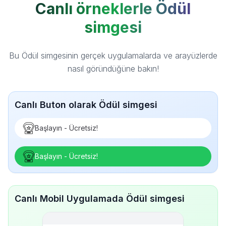
Canlı örneklerle Ödül
simgesi
Bu Ödül simgesinin gerçek uygulamalarda ve arayüzlerde
nasıl göründüğüne bakın!
Canlı Buton olarak Ödül simgesi
Başlayın - Ücretsiz!
Başlayın - Ücretsiz!
Canlı Mobil Uygulamada Ödül simgesi