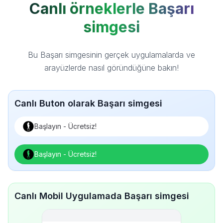
Canlı örneklerle Başarı
simgesi
Bu Başarı simgesinin gerçek uygulamalarda ve
arayüzlerde nasıl göründüğüne bakın!
Canlı Buton olarak Başarı simgesi
Başlayın - Ücretsiz!
Başlayın - Ücretsiz!
Canlı Mobil Uygulamada Başarı simgesi