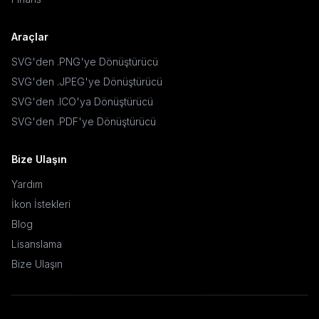
Araçlar
SVG'den .PNG'ye Dönüştürücü
SVG'den .JPEG'ye Dönüştürücü
SVG'den .ICO'ya Dönüştürücü
SVG'den .PDF'ye Dönüştürücü
Bize Ulaşın
Yardım
İkon İstekleri
Blog
Lisanslama
Bize Ulaşın