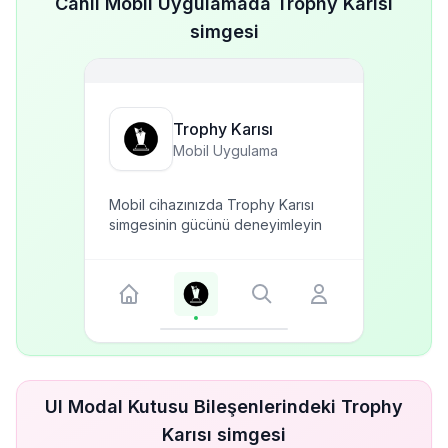
Canlı Mobil Uygulamada Trophy Karısı
simgesi
Trophy Karısı
Mobil Uygulama
Mobil cihazınızda Trophy Karısı
simgesinin gücünü deneyimleyin
UI Modal Kutusu Bileşenlerindeki Trophy
Karısı simgesi