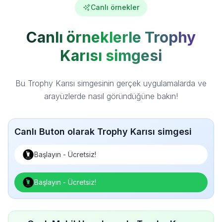
Canlı örnekler
Canlı örneklerle Trophy
Karısı simgesi
Bu Trophy Karısı simgesinin gerçek uygulamalarda ve
arayüzlerde nasıl göründüğüne bakın!
Canlı Buton olarak Trophy Karısı simgesi
Başlayın - Ücretsiz!
Başlayın - Ücretsiz!