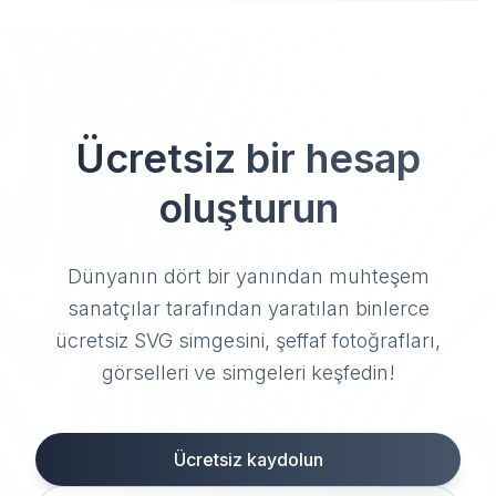
Ücretsiz bir hesap
oluşturun
Dünyanın dört bir yanından muhteşem
sanatçılar tarafından yaratılan binlerce
ücretsiz SVG simgesini, şeffaf fotoğrafları,
görselleri ve simgeleri keşfedin!
Ücretsiz kaydolun