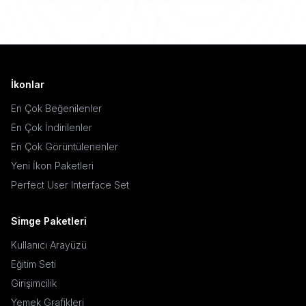
İkonlar
En Çok Beğenilenler
En Çok İndirilenler
En Çok Görüntülenenler
Yeni İkon Paketleri
Perfect User Interface Set
Simge Paketleri
Kullanıcı Arayüzü
Eğitim Seti
Girişimcilik
Yemek Grafikleri