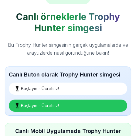
Canlı örneklerle Trophy
Hunter simgesi
Bu Trophy Hunter simgesinin gerçek uygulamalarda ve
arayüzlerde nasıl göründüğüne bakın!
Canlı Buton olarak Trophy Hunter simgesi
Başlayın - Ücretsiz!
Başlayın - Ücretsiz!
Canlı Mobil Uygulamada Trophy Hunter