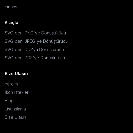
Finans
Araçlar
SVG'den .PNG'ye Dönüştürücü
SVG'den .JPEG'ye Dönüştürücü
SVG'den .ICO'ya Dönüştürücü
SVG'den .PDF'ye Dönüştürücü
Bize Ulaşın
Yardım
İkon İstekleri
Blog
Lisanslama
Bize Ulaşın