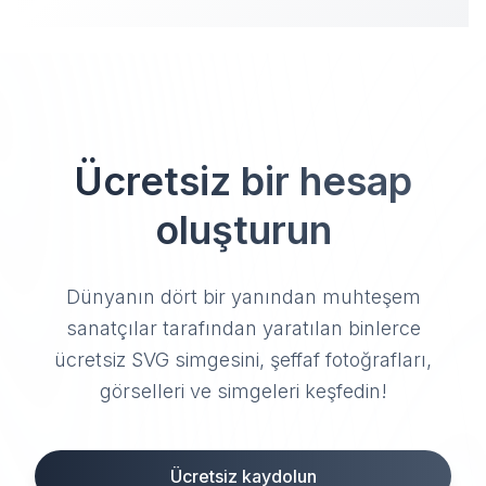
Ücretsiz bir hesap
oluşturun
Dünyanın dört bir yanından muhteşem
sanatçılar tarafından yaratılan binlerce
ücretsiz SVG simgesini, şeffaf fotoğrafları,
görselleri ve simgeleri keşfedin!
Ücretsiz kaydolun