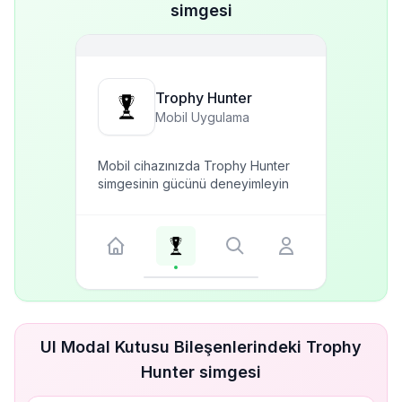
simgesi
Trophy Hunter
Mobil Uygulama
Mobil cihazınızda Trophy Hunter
simgesinin gücünü deneyimleyin
UI Modal Kutusu Bileşenlerindeki Trophy
Hunter simgesi