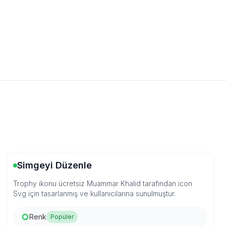
Simgeyi Düzenle
Trophy ikonu ücretsiz Muammar Khalid tarafından icon
Svg için tasarlanmış ve kullanıcılarına sunulmuştur.
Renk
Popüler