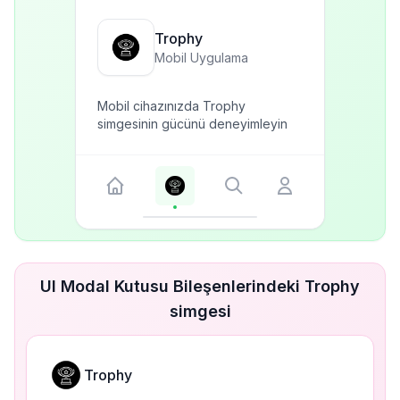
Trophy
Mobil Uygulama
Mobil cihazınızda Trophy
simgesinin gücünü deneyimleyin
UI Modal Kutusu Bileşenlerindeki Trophy
simgesi
Trophy