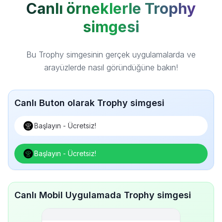
Canlı örneklerle Trophy
simgesi
Bu Trophy simgesinin gerçek uygulamalarda ve
arayüzlerde nasıl göründüğüne bakın!
Canlı Buton olarak Trophy simgesi
Başlayın - Ücretsiz!
Başlayın - Ücretsiz!
Canlı Mobil Uygulamada Trophy simgesi