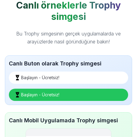
Canlı örneklerle Trophy
simgesi
Bu Trophy simgesinin gerçek uygulamalarda ve
arayüzlerde nasıl göründüğüne bakın!
Canlı Buton olarak Trophy simgesi
Başlayın - Ücretsiz!
Başlayın - Ücretsiz!
Canlı Mobil Uygulamada Trophy simgesi