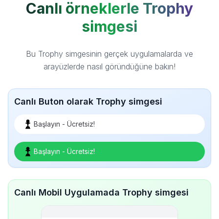
Canlı örneklerle Trophy
simgesi
Bu Trophy simgesinin gerçek uygulamalarda ve
arayüzlerde nasıl göründüğüne bakın!
Canlı Buton olarak Trophy simgesi
Başlayın - Ücretsiz!
Başlayın - Ücretsiz!
Canlı Mobil Uygulamada Trophy simgesi