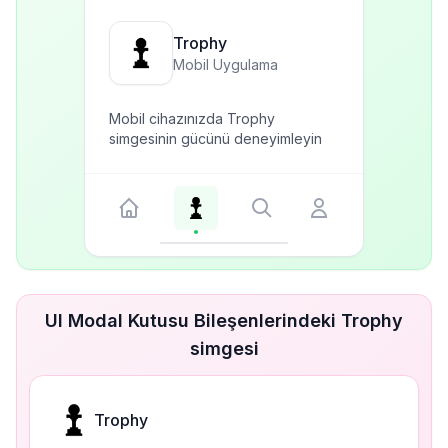
Trophy
Mobil Uygulama
Mobil cihazınızda Trophy
simgesinin gücünü deneyimleyin
UI Modal Kutusu Bileşenlerindeki Trophy
simgesi
Trophy