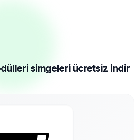
ülleri simgeleri ücretsiz indir