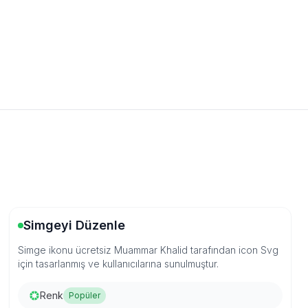
Simgeyi Düzenle
Simge ikonu ücretsiz Muammar Khalid tarafından icon Svg
için tasarlanmış ve kullanıcılarına sunulmuştur.
Renk
Popüler