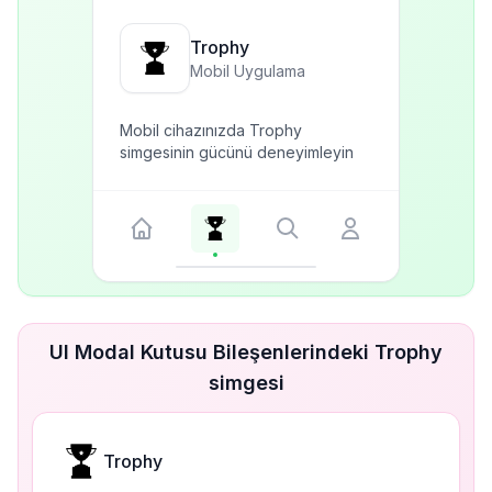
Trophy
Mobil Uygulama
Mobil cihazınızda Trophy
simgesinin gücünü deneyimleyin
UI Modal Kutusu Bileşenlerindeki Trophy
simgesi
Trophy