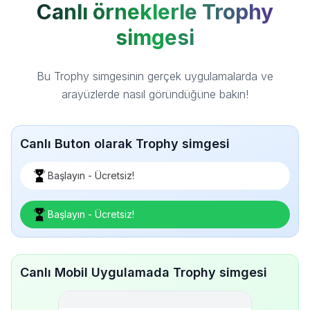
Canlı örneklerle Trophy
simgesi
Bu Trophy simgesinin gerçek uygulamalarda ve
arayüzlerde nasıl göründüğüne bakın!
Canlı Buton olarak Trophy simgesi
Başlayın - Ücretsiz!
Başlayın - Ücretsiz!
Canlı Mobil Uygulamada Trophy simgesi