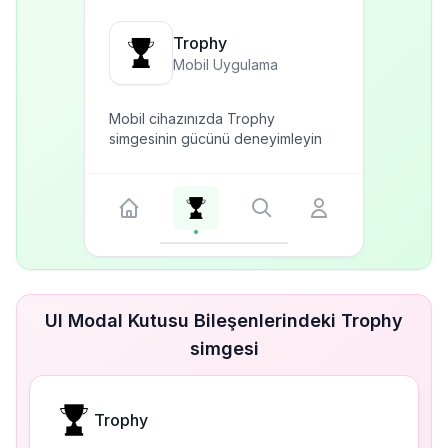
Trophy
Mobil Uygulama
Mobil cihazınızda Trophy
simgesinin gücünü deneyimleyin
UI Modal Kutusu Bileşenlerindeki Trophy
simgesi
Trophy