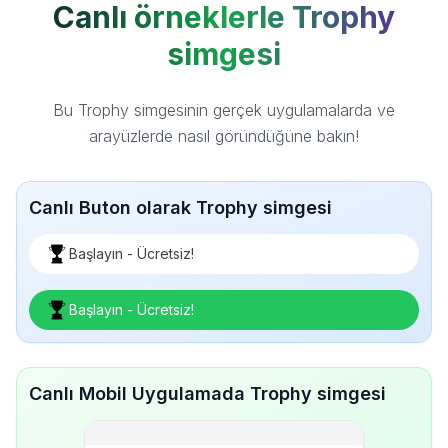
Canlı örneklerle Trophy
simgesi
Bu Trophy simgesinin gerçek uygulamalarda ve
arayüzlerde nasıl göründüğüne bakın!
Canlı Buton olarak Trophy simgesi
Başlayın - Ücretsiz!
Başlayın - Ücretsiz!
Canlı Mobil Uygulamada Trophy simgesi