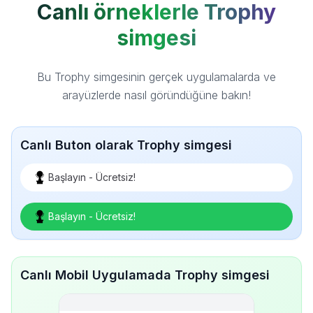
Canlı örneklerle Trophy
simgesi
Bu Trophy simgesinin gerçek uygulamalarda ve
arayüzlerde nasıl göründüğüne bakın!
Canlı Buton olarak Trophy simgesi
Başlayın - Ücretsiz!
Başlayın - Ücretsiz!
Canlı Mobil Uygulamada Trophy simgesi