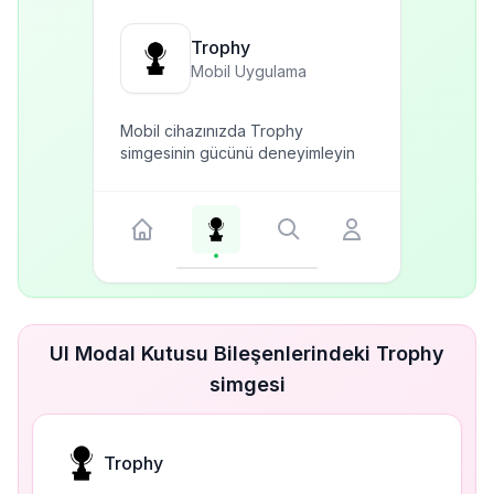
Trophy
Mobil Uygulama
Mobil cihazınızda Trophy
simgesinin gücünü deneyimleyin
UI Modal Kutusu Bileşenlerindeki Trophy
simgesi
Trophy