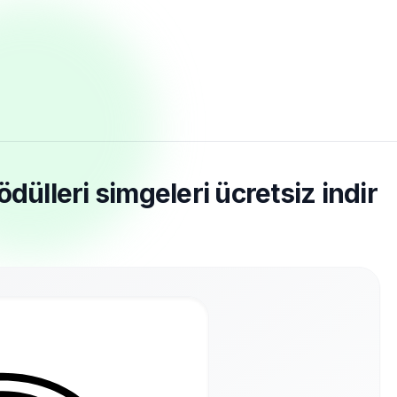
dülleri simgeleri ücretsiz indir