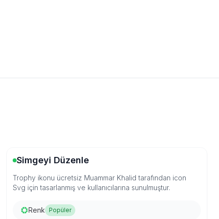
Simgeyi Düzenle
Trophy ikonu ücretsiz Muammar Khalid tarafından icon
Svg için tasarlanmış ve kullanıcılarına sunulmuştur.
Renk
Popüler