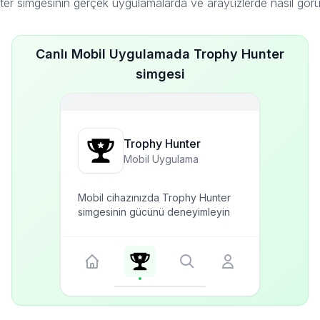
er simgesinin gerçek uygulamalarda ve arayüzlerde nasıl gör
Canlı Mobil Uygulamada Trophy Hunter
simgesi
Trophy Hunter
Mobil Uygulama
Mobil cihazınızda Trophy Hunter
simgesinin gücünü deneyimleyin