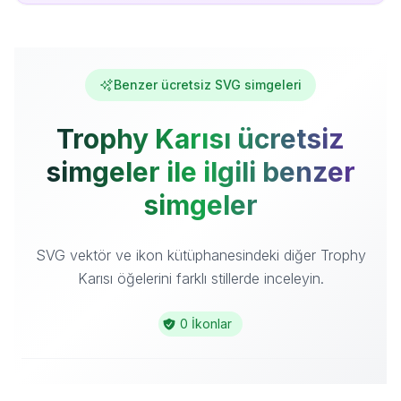
Benzer ücretsiz SVG simgeleri
Trophy Karısı ücretsiz
simgeler ile ilgili benzer
simgeler
SVG vektör ve ikon kütüphanesindeki diğer Trophy
Karısı öğelerini farklı stillerde inceleyin.
0 İkonlar