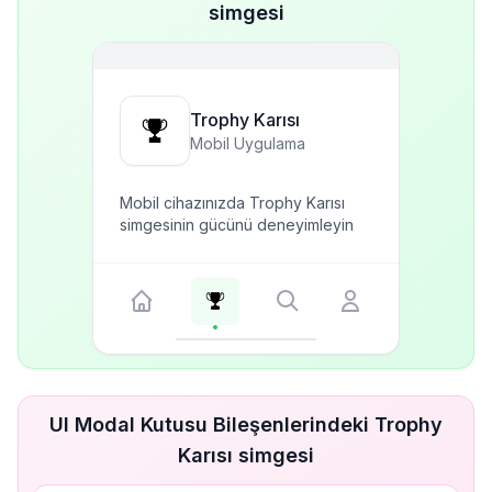
simgesi
Trophy Karısı
Mobil Uygulama
Mobil cihazınızda Trophy Karısı
simgesinin gücünü deneyimleyin
UI Modal Kutusu Bileşenlerindeki Trophy
Karısı simgesi