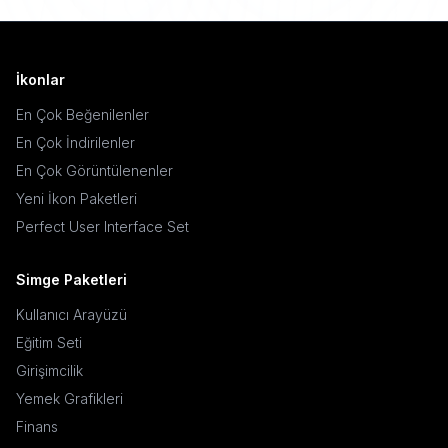
İkonlar
En Çok Beğenilenler
En Çok İndirilenler
En Çok Görüntülenenler
Yeni İkon Paketleri
Perfect User Interface Set
Simge Paketleri
Kullanıcı Arayüzü
Eğitim Seti
Girişimcilik
Yemek Grafikleri
Finans