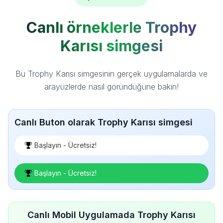
Canlı örneklerle Trophy
Karısı simgesi
Bu Trophy Karısı simgesinin gerçek uygulamalarda ve
arayüzlerde nasıl göründüğüne bakın!
Canlı Buton olarak Trophy Karısı simgesi
Başlayın - Ücretsiz!
Başlayın - Ücretsiz!
Canlı Mobil Uygulamada Trophy Karısı