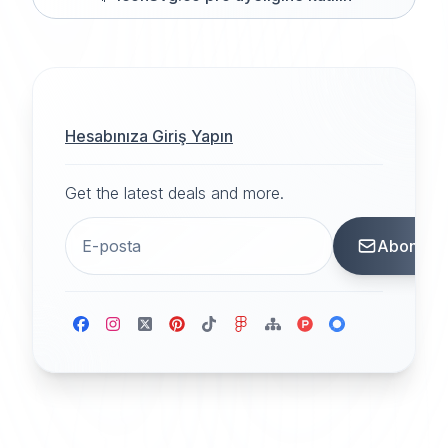
Hesabınıza Giriş Yapın
Get the latest deals and more.
Abone