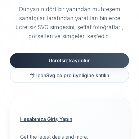
Dünyanın dört bir yanından muhteşem
sanatçılar tarafından yaratılan binlerce
ücretsiz SVG simgesini, şeffaf fotoğrafları,
görselleri ve simgeleri keşfedin!
Ücretsiz kaydolun
🎊
iconSvg.co pro üyeliğine katılın
Hesabınıza Giriş Yapın
Get the latest deals and more.