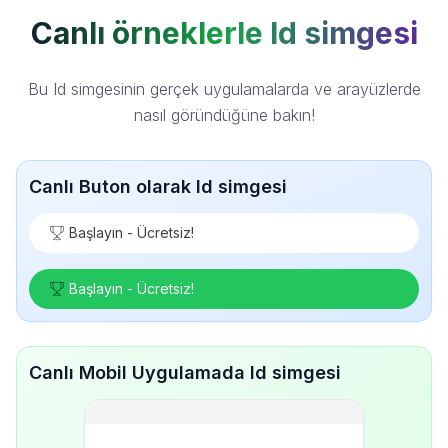
Canlı örneklerle Id simgesi
Bu Id simgesinin gerçek uygulamalarda ve arayüzlerde
nasıl göründüğüne bakın!
Canlı Buton olarak Id simgesi
Başlayın - Ücretsiz!
Başlayın - Ücretsiz!
Canlı Mobil Uygulamada Id simgesi